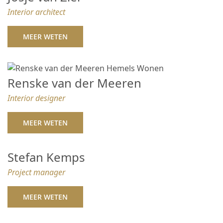
Interior architect
MEER WETEN
Renske van der Meeren
Interior designer
MEER WETEN
Stefan Kemps
Project manager
MEER WETEN