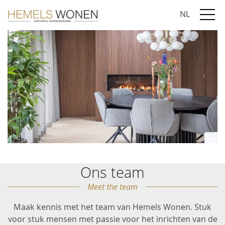
NL
Ons team
Meet the team
Maak kennis met het team van Hemels Wonen. Stuk
voor stuk mensen met passie voor het inrichten van de