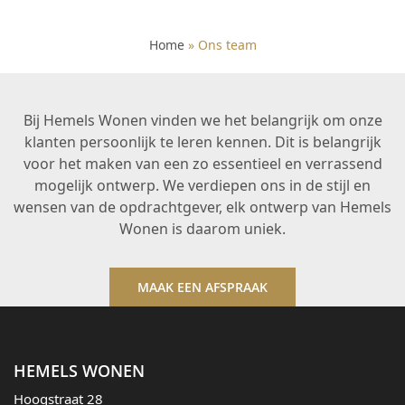
Home
»
Ons team
Bij Hemels Wonen vinden we het belangrijk om onze
klanten persoonlijk te leren kennen. Dit is belangrijk
voor het maken van een zo essentieel en verrassend
mogelijk ontwerp. We verdiepen ons in de stijl en
wensen van de opdrachtgever, elk ontwerp van Hemels
Wonen is daarom uniek.
MAAK EEN AFSPRAAK
HEMELS WONEN
Hoogstraat 28