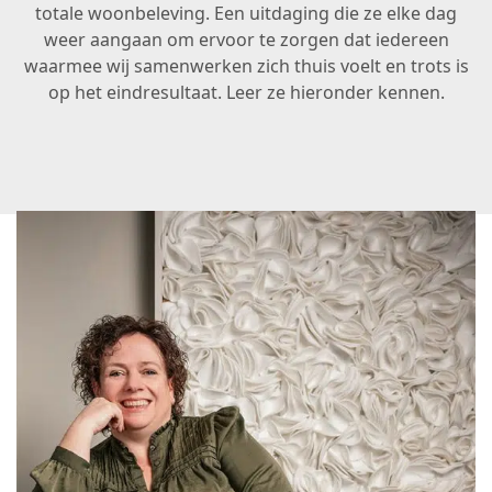
totale woonbeleving. Een uitdaging die ze elke dag
weer aangaan om ervoor te zorgen dat iedereen
waarmee wij samenwerken zich thuis voelt en trots is
op het eindresultaat. Leer ze hieronder kennen.