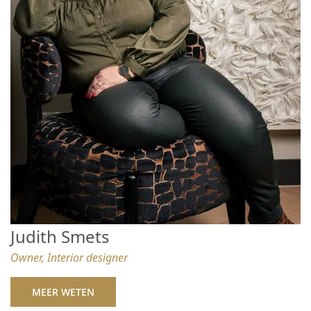
Judith Smets
Owner, Interior designer
MEER WETEN