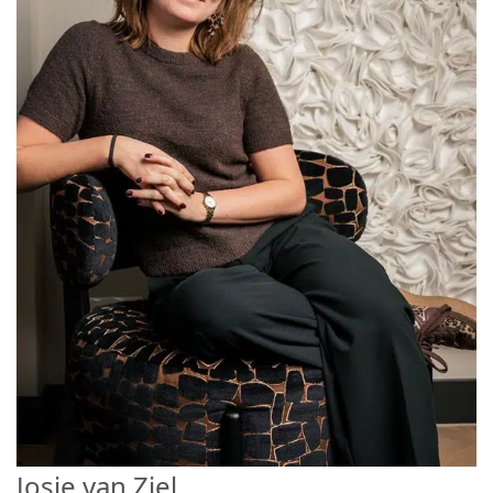
Josje van Ziel