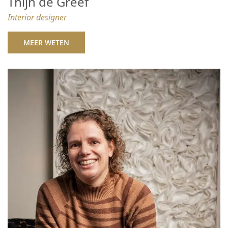
Thijn de Greef
Interior designer
MEER WETEN