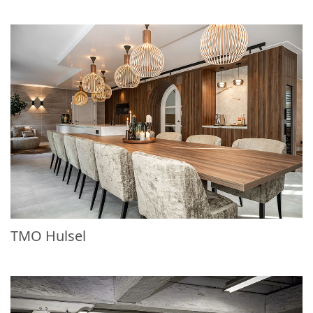
TMO Hulsel