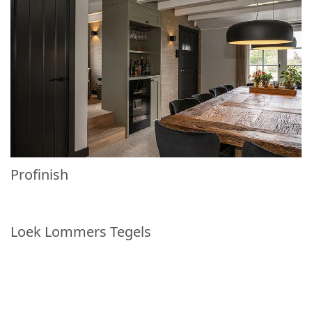
Profinish
Loek Lommers Tegels