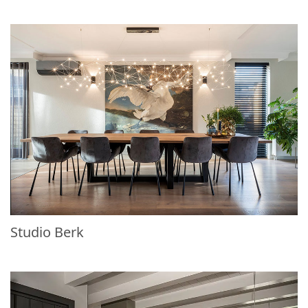
Studio Berk