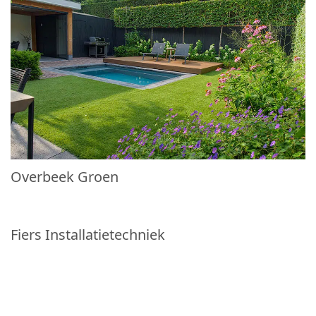
Overbeek Groen
Fiers Installatietechniek