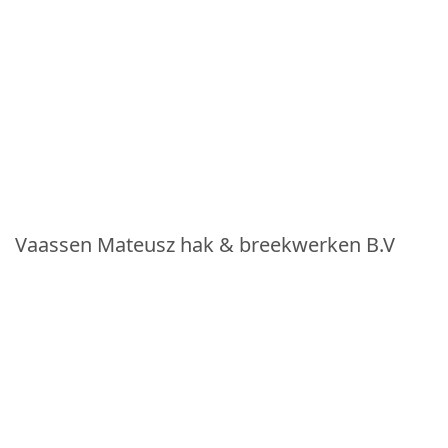
Vaassen Mateusz hak & breekwerken B.V