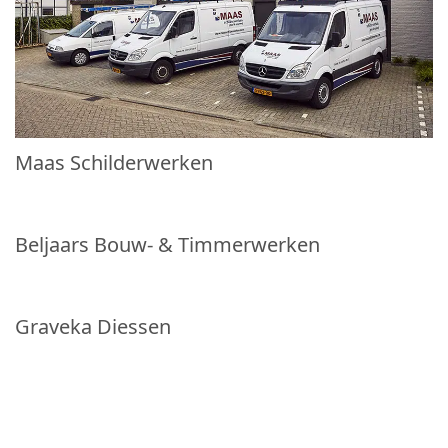
Maas Schilderwerken
Beljaars Bouw- & Timmerwerken
Graveka Diessen