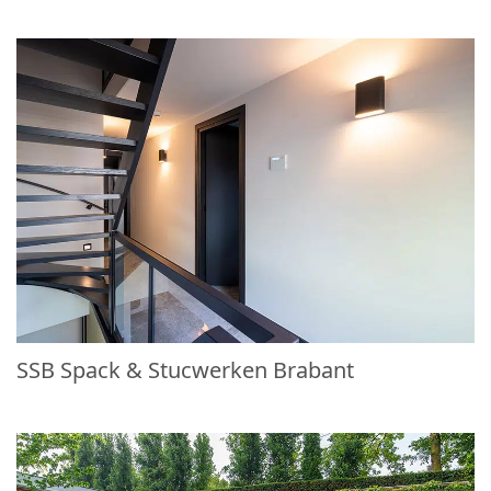
SSB Spack & Stucwerken Brabant