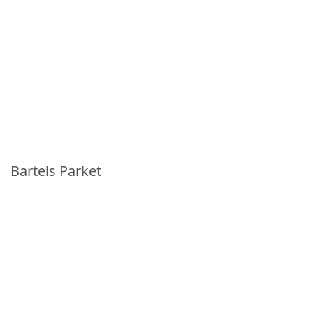
Bartels Parket