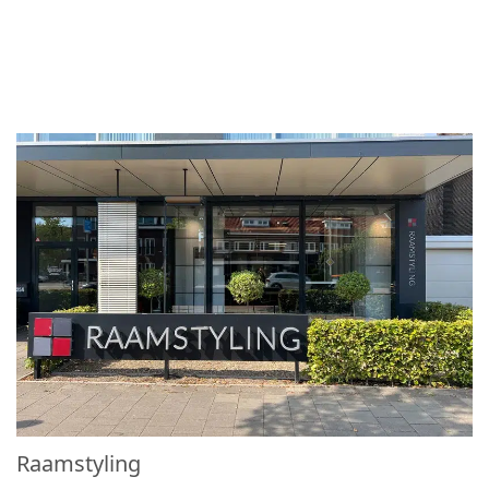
Raamstyling