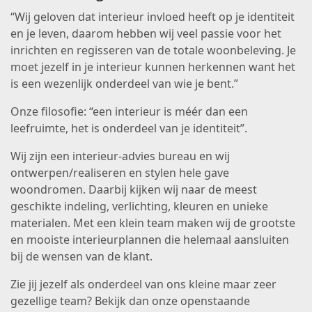
“Wij geloven dat interieur invloed heeft op je identiteit
en je leven, daarom hebben wij veel passie voor het
inrichten en regisseren van de totale woonbeleving. Je
moet jezelf in je interieur kunnen herkennen want het
is een wezenlijk onderdeel van wie je bent.”
Onze filosofie: “een interieur is méér dan een
leefruimte, het is onderdeel van je identiteit”.
Wij zijn een interieur-advies bureau en wij
ontwerpen/realiseren en stylen hele gave
woondromen. Daarbij kijken wij naar de meest
geschikte indeling, verlichting, kleuren en unieke
materialen. Met een klein team maken wij de grootste
en mooiste interieurplannen die helemaal aansluiten
bij de wensen van de klant.
Zie jij jezelf als onderdeel van ons kleine maar zeer
gezellige team? Bekijk dan onze openstaande