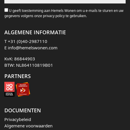
U geeft toestemming aan Hemels Wonen om u e-mails te sturen en uw
gegevens volgens onze privacy policy te gebruiken.
ALGEMENE INFORMATIE
T
+31 (0)40-2987110
E
info@hemelswonen.com
KvK: 86844903
BTW: NL864110819B01
PARTNERS
DOCUMENTEN
Privacybeleid
Algemene voorwaarden