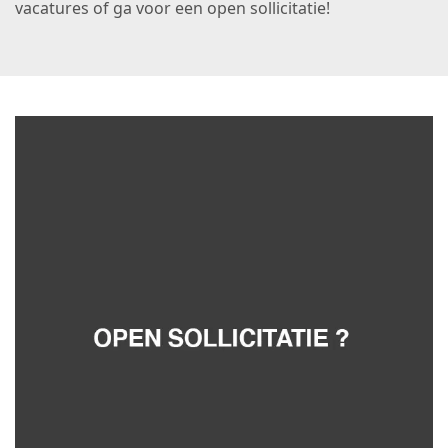
vacatures of ga voor een open sollicitatie!