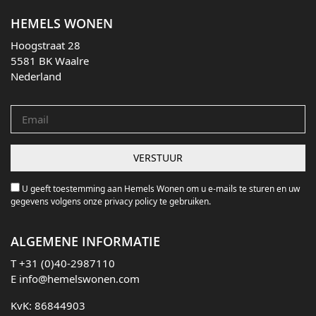
HEMELS WONEN
Hoogstraat 28
5581 BK Waalre
Nederland
U geeft toestemming aan Hemels Wonen om u e-mails te sturen en uw
gegevens volgens onze privacy policy te gebruiken.
ALGEMENE INFORMATIE
T
+31 (0)40-2987110
E
info@hemelswonen.com
KvK: 86844903