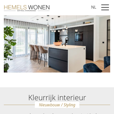
NL
Kleurrijk interieur
Nieuwbouw / Styling